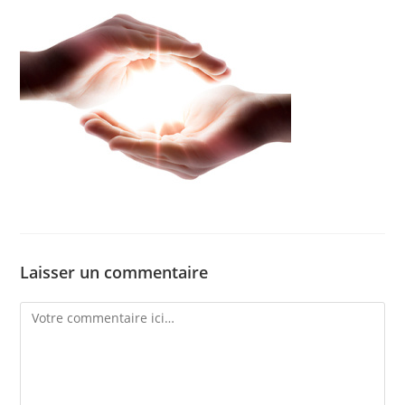
Laisser un commentaire
Comment